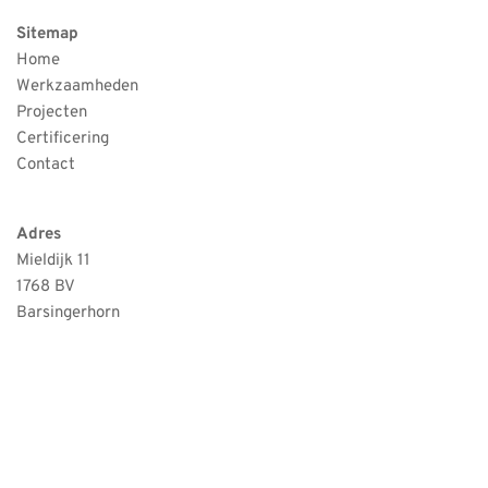
Sitemap
Home
Werkzaamheden
Projecten
Certificering
Contact 
Adres
Mieldijk 11
1768 BV
Barsingerhorn