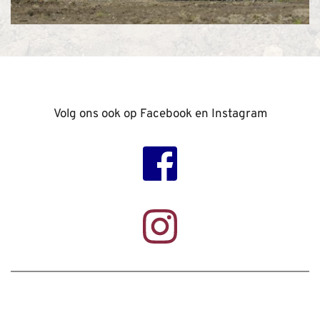
Volg ons ook op Facebook en Instagram