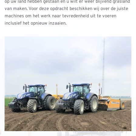
op uw land hebben gestaan en u wilt er weer blijvend grasland 
van maken. Voor deze opdracht beschikken wij over de juiste 
machines om het werk naar tevredenheid uit te voeren 
inclusief het opnieuw inzaaien.