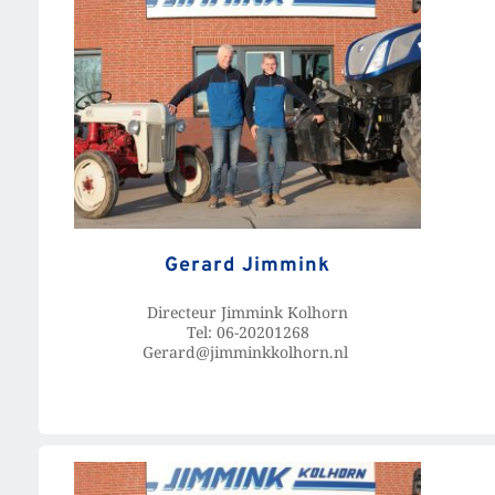
Gerard Jimmink
Directeur Jimmink Kolhorn
Tel: 06-20201268
Gerard@jimminkkolhorn.nl 