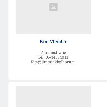
Kim Vledder
Administratie
Tel: 06-14884041 
Kim@jimminkkolhorn.nl 