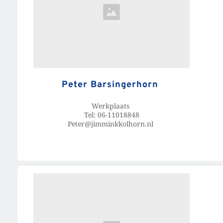
Peter Barsingerhorn 
Werkplaats 
Tel: 06-11018848
Peter@jimminkkolhorn.nl 