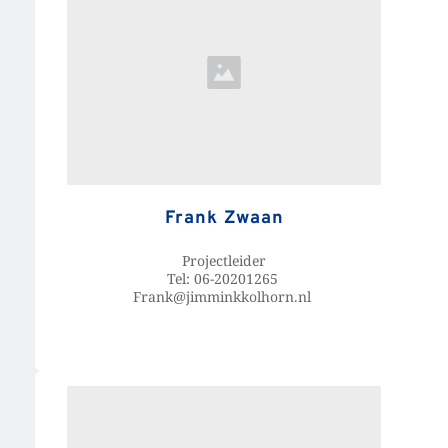
Frank Zwaan
Projectleider
Tel: 06-20201265 
Frank@jimminkkolhorn.nl 