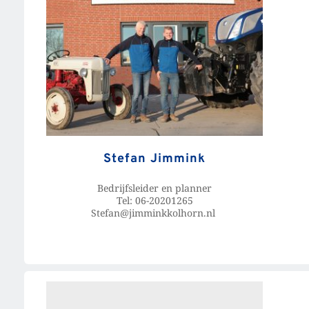
Stefan Jimmink
Bedrijfsleider en planner
Tel: 06-20201265
Stefan@jimminkkolhorn.nl 