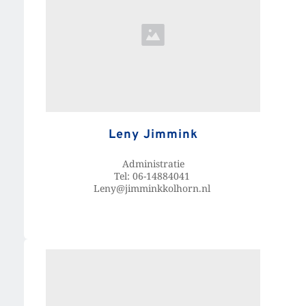
Leny Jimmink
Administratie
Tel: 06-14884041 
Leny@jimminkkolhorn.nl 