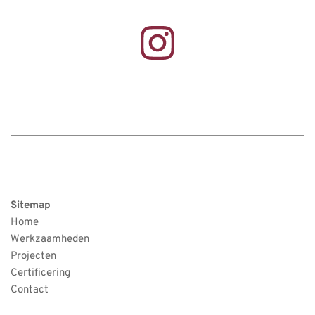
Sitemap
Home
Werkzaamheden
Projecten
Certificering
Contact 