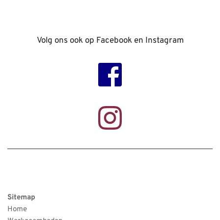
Volg ons ook op Facebook en Instagram
Sitemap
Home