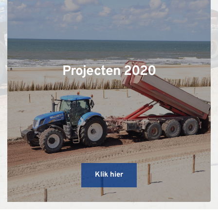
Projecten 2020
Klik hier