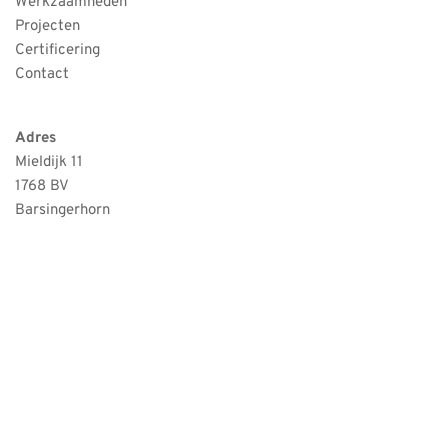
Werkzaamheden
Projecten
Certificering
Contact 
Adres
Mieldijk 11
1768 BV
Barsingerhorn