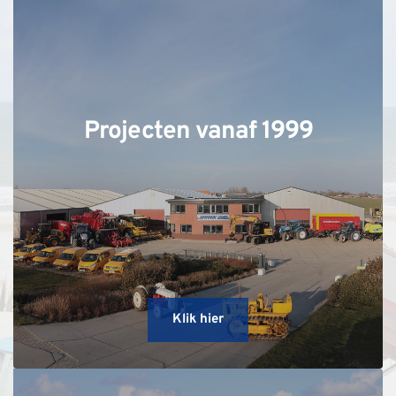
Projecten vanaf 1999
Klik hier